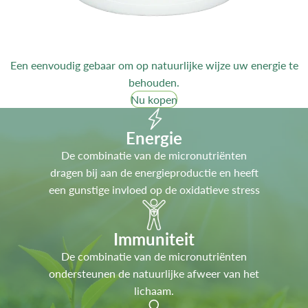
Een eenvoudig gebaar om op natuurlijke wijze uw energie te
behouden.
Nu kopen
Energie
De combinatie van de micronutriënten
dragen bij aan de energieproductie en heeft
een gunstige invloed op de oxidatieve stress
Immuniteit
De combinatie van de micronutriënten
ondersteunen de natuurlijke afweer van het
lichaam.